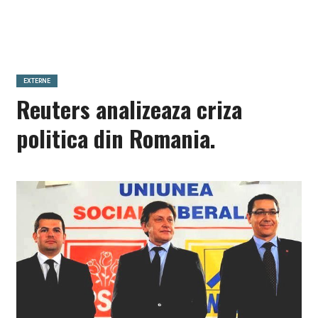
EXTERNE
Reuters analizeaza criza
politica din Romania.