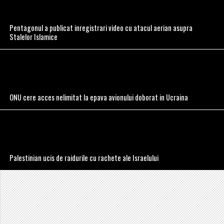
Pentagonul a publicat inregistrari video cu atacul aerian asupra
Stalelor Islamice
ONU cere acces nelimitat la epava avionului doborat in Ucraina
Palestinian ucis de raidurile cu rachete ale Israelului