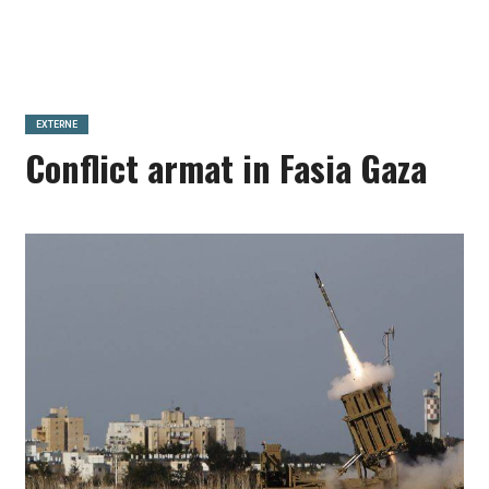
EXTERNE
Conflict armat in Fasia Gaza