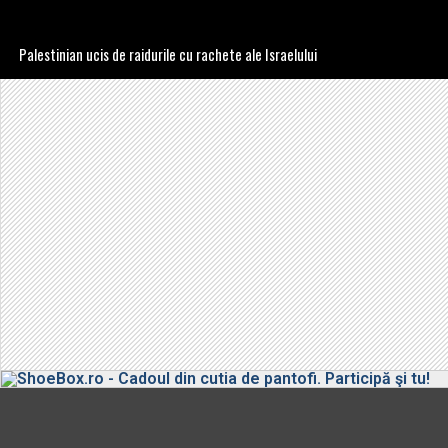
Palestinian ucis de raidurile cu rachete ale Israelului