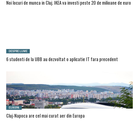
Noi locuri de munca in Cluj. IKEA va investi peste 20 de milioane de euro
DESPRE LUME
6 studenti de la UBB au dezvoltat o aplicatie IT fara precedent
EUROPA
Cluj-Napoca are cel mai curat aer din Europa