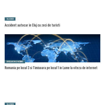
SLIDER
Accident autocar in Cluj cu zeci de turisti
BREAKING NEWS
Romania pe locul 3 si Timisoara pe locul 1 in Lume la viteza de internet
SLIDER