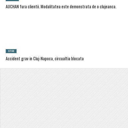
AUCHAN fura clientii. Modalitatea este demonstrata de o clujeanca.
STIRI
Accident grav in Cluj-Napoca, circualtia blocata