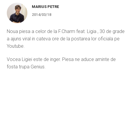
MARIUS PETRE
2014/03/18
Noua piesa a celor de la F.Charm feat. Ligia , 30 de grade
a ajuns viral in cateva ore de la postarea lor oficiala pe
Youtube.
Vocea Ligiei este de inger. Piesa ne aduce aminte de
fosta trupa Genius.