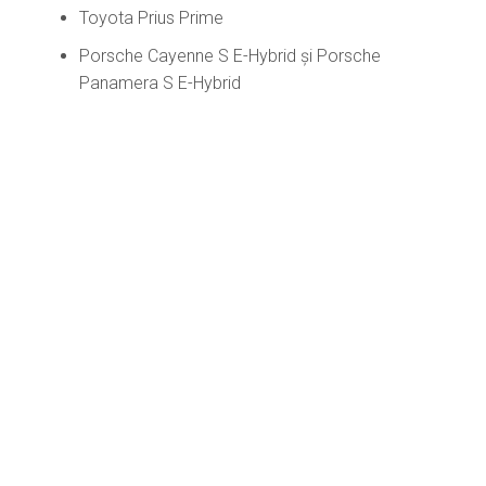
Toyota Prius Prime
Porsche Cayenne S E-Hybrid și Porsche
Panamera S E-Hybrid