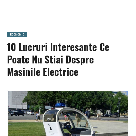
ECONOMIC
10 Lucruri Interesante Ce
Poate Nu Stiai Despre
Masinile Electrice