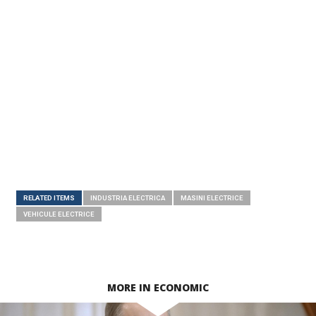
RELATED ITEMS
INDUSTRIA ELECTRICA
MASINI ELECTRICE
VEHICULE ELECTRICE
MORE IN ECONOMIC