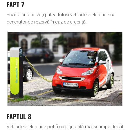
FAPT 7
Foarte curând veți putea folosi vehiculele electrice ca
generator de rezervă în caz de urgență.
FAPTUL 8
Vehiculele electrice pot fi cu siguranță mai scumpe decât