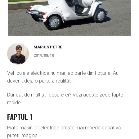
MARIUS PETRE
2019/08/10
Vehiculele electrice nu mai fac parte din ficțiune. Au
devenit deja o parte a realității.
Dar cât de mult știi despre ei? Vezi aceste zece fapte
rapide.
FAPTUL 1
Piața mașinilor electrice crește mai repede decât vă
puteți imagina.