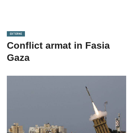
EXTERNE
Conflict armat in Fasia
Gaza