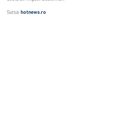
Sursa:
hotnews.ro