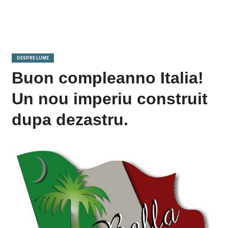
DESPRE LUME
Buon compleanno Italia!
Un nou imperiu construit
dupa dezastru.