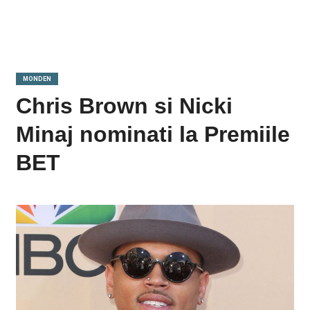
MONDEN
Chris Brown si Nicki
Minaj nominati la Premiile
BET